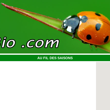
AU FIL DES SAISONS