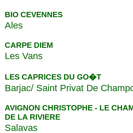
BIO CEVENNES
Ales
CARPE DIEM
Les Vans
LES CAPRICES DU GO�T
Barjac/ Saint Privat De Champ
AVIGNON CHRISTOPHE - LE CHA
DE LA RIVIERE
Salavas