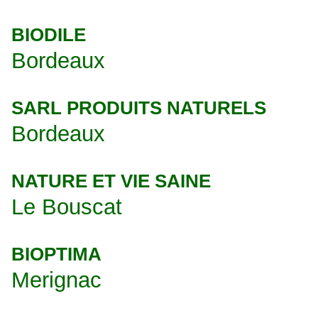
BIODILE
Bordeaux
SARL PRODUITS NATURELS
Bordeaux
NATURE ET VIE SAINE
Le Bouscat
BIOPTIMA
Merignac