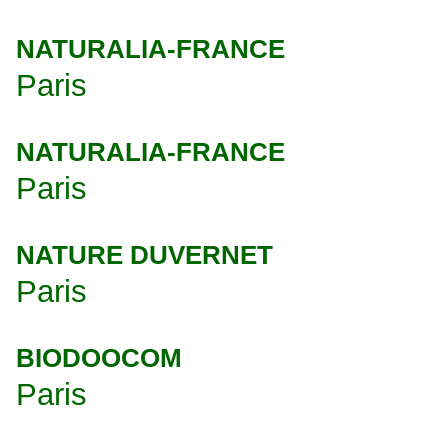
NATURALIA-FRANCE
Paris
NATURALIA-FRANCE
Paris
NATURE DUVERNET
Paris
BIODOOCOM
Paris