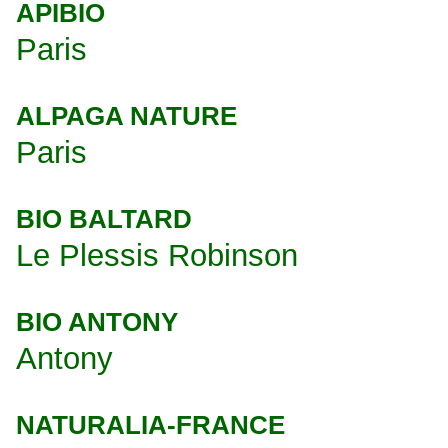
APIBIO
Paris
ALPAGA NATURE
Paris
BIO BALTARD
Le Plessis Robinson
BIO ANTONY
Antony
NATURALIA-FRANCE