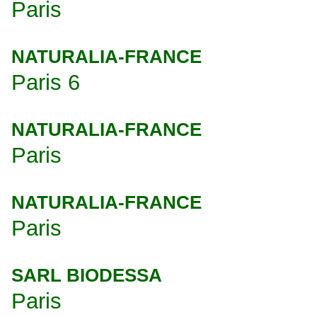
Paris
NATURALIA-FRANCE
Paris 6
NATURALIA-FRANCE
Paris
NATURALIA-FRANCE
Paris
SARL BIODESSA
Paris