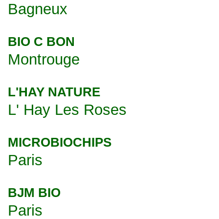
Bagneux
BIO C BON
Montrouge
L'HAY NATURE
L' Hay Les Roses
MICROBIOCHIPS
Paris
BJM BIO
Paris