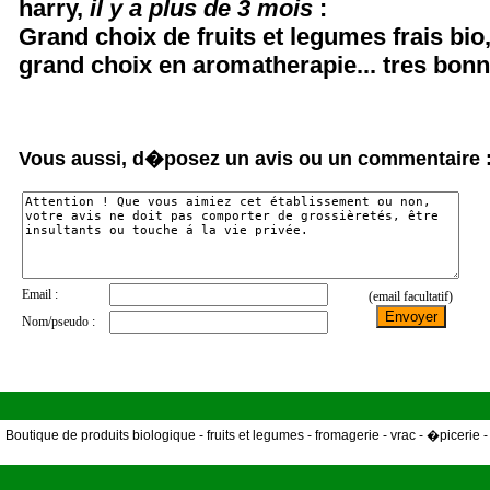
harry
,
il y a plus de 3 mois
:
Grand choix de fruits et legumes frais bio
grand choix en aromatherapie... tres bonne
Vous aussi, d�posez un avis ou un commentaire 
Boutique de produits biologique - fruits et legumes - fromagerie - vrac - �picerie 