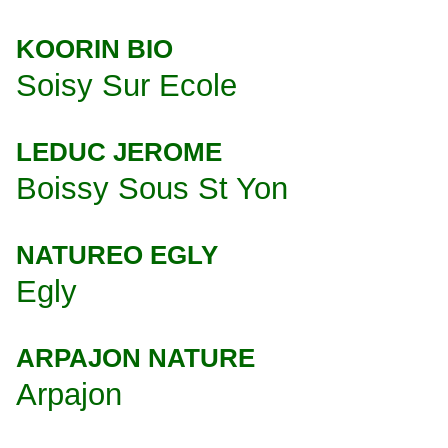
KOORIN BIO
Soisy Sur Ecole
LEDUC JEROME
Boissy Sous St Yon
NATUREO EGLY
Egly
ARPAJON NATURE
Arpajon