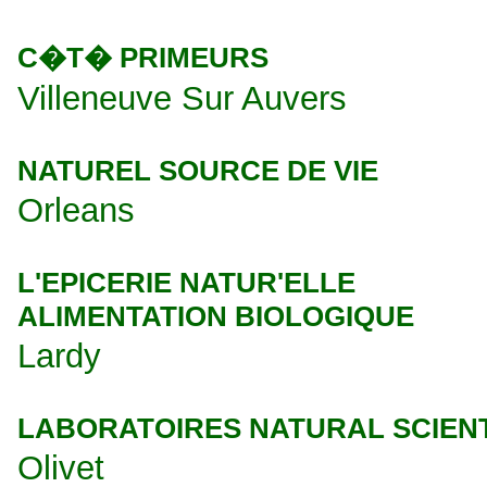
C�T� PRIMEURS
Villeneuve Sur Auvers
NATUREL SOURCE DE VIE
Orleans
L'EPICERIE NATUR'ELLE
ALIMENTATION BIOLOGIQUE
Lardy
LABORATOIRES NATURAL SCIENT
Olivet