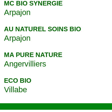
MC BIO SYNERGIE
Arpajon
AU NATUREL SOINS BIO
Arpajon
MA PURE NATURE
Angervilliers
ECO BIO
Villabe