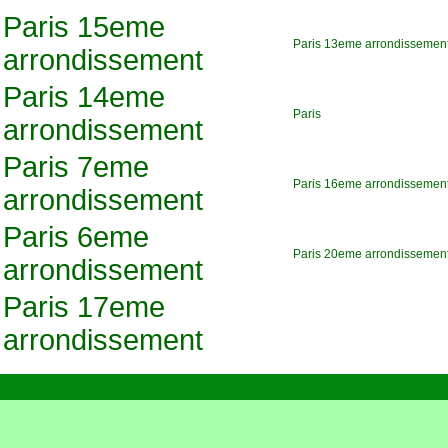
Paris 15eme
Paris 13eme arrondissemen
arrondissement
Paris 14eme
Paris
arrondissement
Paris 7eme
Paris 16eme arrondissemen
arrondissement
Paris 6eme
Paris 20eme arrondissemen
arrondissement
Paris 17eme
arrondissement