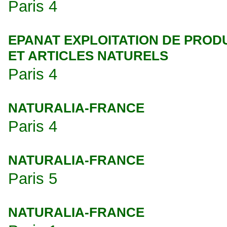
Paris 4
EPANAT EXPLOITATION DE PROD
ET ARTICLES NATURELS
Paris 4
NATURALIA-FRANCE
Paris 4
NATURALIA-FRANCE
Paris 5
NATURALIA-FRANCE