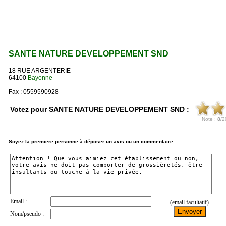
SANTE NATURE DEVELOPPEMENT SND
18 RUE ARGENTERIE
64100
Bayonne
Fax : 0559590928
Votez pour SANTE NATURE DEVELOPPEMENT SND :
Soyez la premiere personne à déposer un avis ou un commentaire :