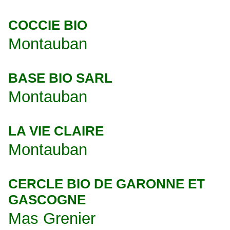
COCCIE BIO
Montauban
BASE BIO SARL
Montauban
LA VIE CLAIRE
Montauban
CERCLE BIO DE GARONNE ET
GASCOGNE
Mas Grenier