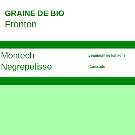
GRAINE DE BIO
Fronton
Montech
Beaumont de lomagne
Negrepelisse
Caussade