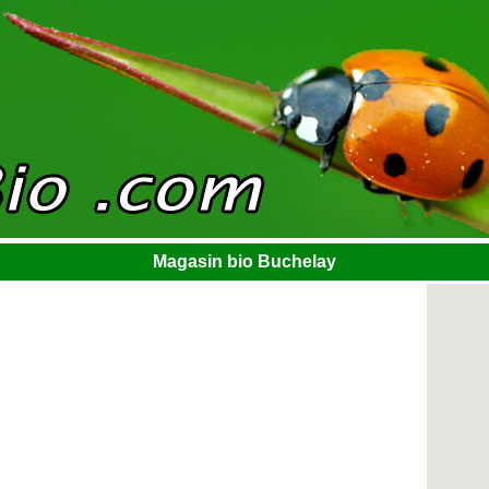
Magasin bio Buchelay