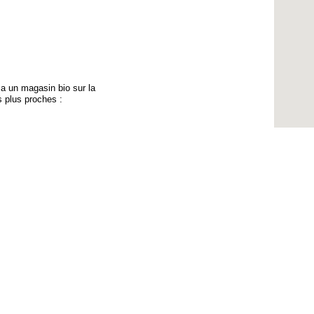
y a un magasin bio sur la
s plus proches :