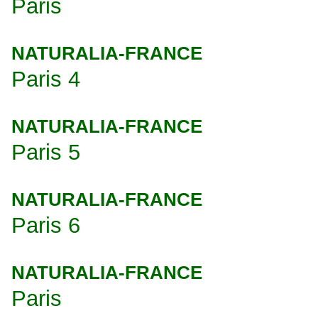
Paris
NATURALIA-FRANCE
Paris 4
NATURALIA-FRANCE
Paris 5
NATURALIA-FRANCE
Paris 6
NATURALIA-FRANCE
Paris