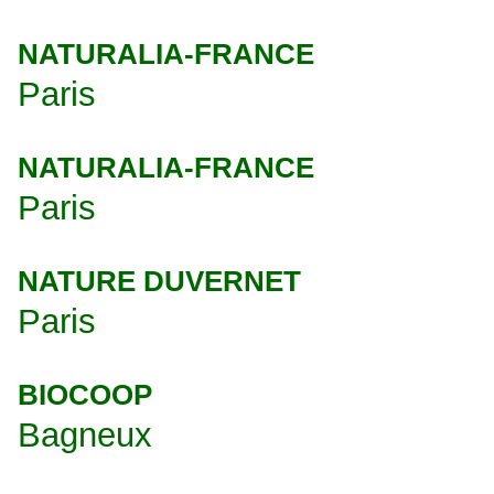
NATURALIA-FRANCE
Paris
NATURALIA-FRANCE
Paris
NATURE DUVERNET
Paris
BIOCOOP
Bagneux