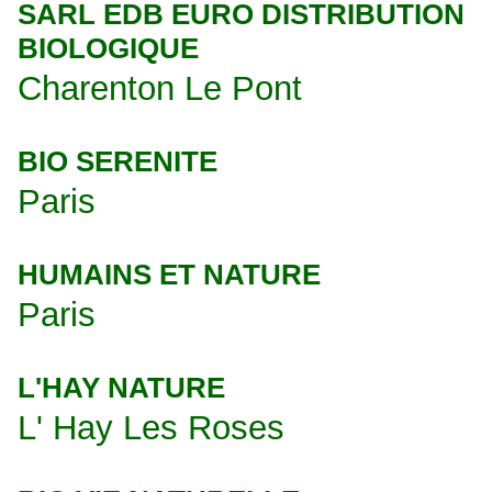
SARL EDB EURO DISTRIBUTION
BIOLOGIQUE
Charenton Le Pont
BIO SERENITE
Paris
HUMAINS ET NATURE
Paris
L'HAY NATURE
L' Hay Les Roses