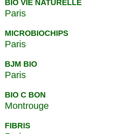
BIO VIE NATURELLE
Paris
MICROBIOCHIPS
Paris
BJM BIO
Paris
BIO C BON
Montrouge
FIBRIS