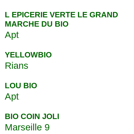
L EPICERIE VERTE LE GRAND
MARCHE DU BIO
Apt
YELLOWBIO
Rians
LOU BIO
Apt
BIO COIN JOLI
Marseille 9