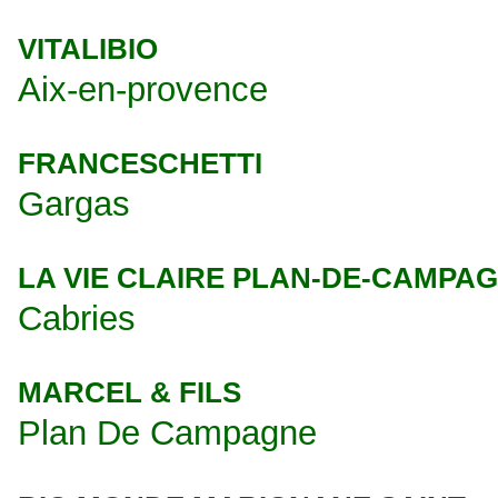
VITALIBIO
Aix-en-provence
FRANCESCHETTI
Gargas
LA VIE CLAIRE PLAN-DE-CAMPA
Cabries
MARCEL & FILS
Plan De Campagne