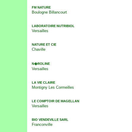
FM NATURE
Boulogne Billancourt
LABORATOIRE NUTRIBIOL
Versailles
NATURE ET CIE
Chaville
N�ROLINE
Versailles
LA VIE CLAIRE
Montigny Les Cormeilles
LE COMPTOIR DE MAGELLAN
Versailles
BIO VENDEVILLE SARL
Franconville