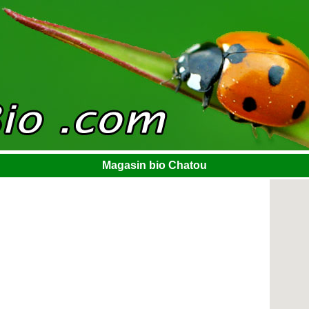
Magasin bio Chatou