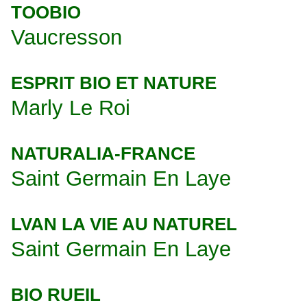
TOOBIO
Vaucresson
ESPRIT BIO ET NATURE
Marly Le Roi
NATURALIA-FRANCE
Saint Germain En Laye
LVAN LA VIE AU NATUREL
Saint Germain En Laye
BIO RUEIL