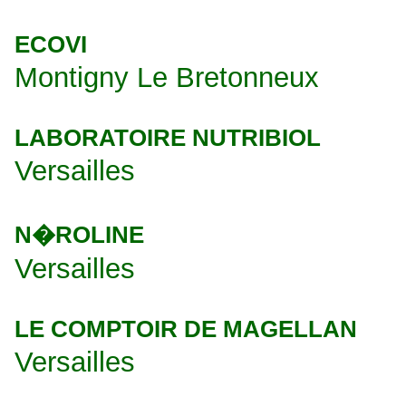
ECOVI
Montigny Le Bretonneux
LABORATOIRE NUTRIBIOL
Versailles
N�ROLINE
Versailles
LE COMPTOIR DE MAGELLAN
Versailles