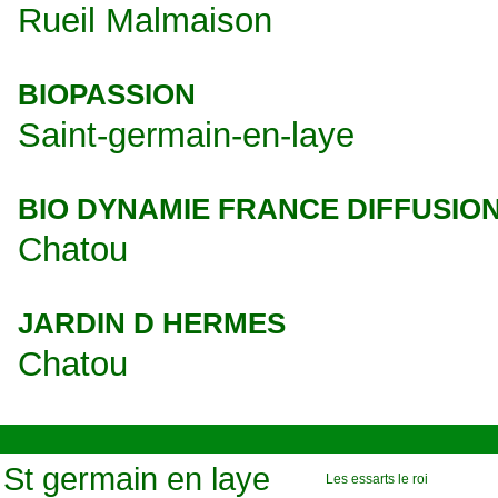
Rueil Malmaison
BIOPASSION
Saint-germain-en-laye
BIO DYNAMIE FRANCE DIFFUSIO
Chatou
JARDIN D HERMES
Chatou
St germain en laye
Les essarts le roi