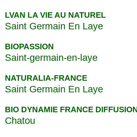
LVAN LA VIE AU NATUREL
Saint Germain En Laye
BIOPASSION
Saint-germain-en-laye
NATURALIA-FRANCE
Saint Germain En Laye
BIO DYNAMIE FRANCE DIFFUSIO
Chatou