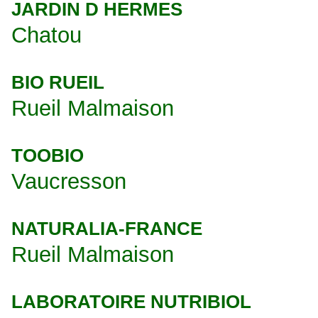
JARDIN D HERMES
Chatou
BIO RUEIL
Rueil Malmaison
TOOBIO
Vaucresson
NATURALIA-FRANCE
Rueil Malmaison
LABORATOIRE NUTRIBIOL