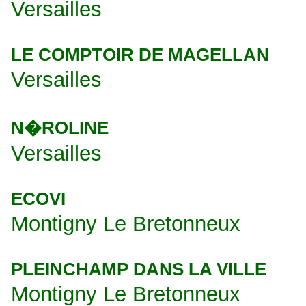
Versailles
LE COMPTOIR DE MAGELLAN
Versailles
N�ROLINE
Versailles
ECOVI
Montigny Le Bretonneux
PLEINCHAMP DANS LA VILLE
Montigny Le Bretonneux