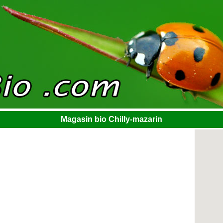
Magasin bio Chilly-mazarin