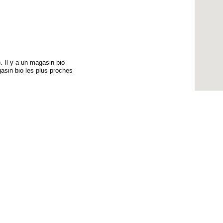
). Il y a un magasin bio
gasin bio les plus proches